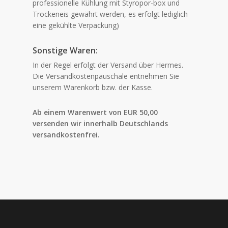
professionelle Kühlung mit Styropor-box und
Trockeneis gewährt werden, es erfolgt lediglich
eine gekühlte Verpackung)
Sonstige Waren:
In der Regel erfolgt der Versand über Hermes.
Die
Versandkostenpauschale entnehmen Sie
unserem Warenkorb bzw. der Kasse.
Ab einem Warenwert von EUR 50,00
versenden wir innerhalb Deutschlands
versandkostenfrei.