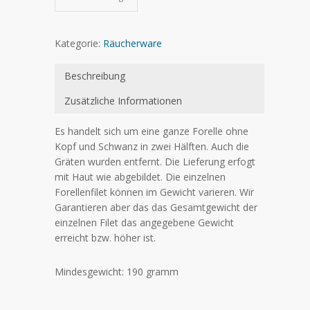
Kategorie:
Räucherware
Beschreibung
Zusätzliche Informationen
Es handelt sich um eine ganze Forelle ohne
Kopf und Schwanz in zwei Hälften. Auch die
Gräten wurden entfernt. Die Lieferung erfogt
mit Haut wie abgebildet. Die einzelnen
Forellenfilet können im Gewicht varieren. Wir
Garantieren aber das das Gesamtgewicht der
einzelnen Filet das angegebene Gewicht
erreicht bzw. höher ist.
Mindesgewicht: 190 gramm