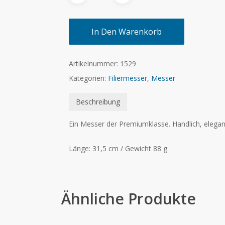
In Den Warenkorb
Artikelnummer:
1529
Kategorien:
Filiermesser
,
Messer
Beschreibung
Ein Messer der Premiumklasse. Handlich, elegan
Länge: 31,5 cm / Gewicht 88 g
Ähnliche Produkte