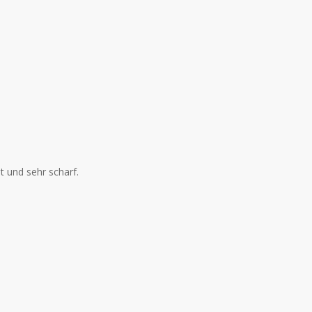
t und sehr scharf.